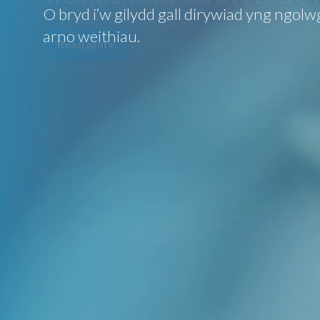
Read more